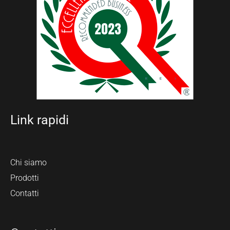
Link rapidi
Chi siamo
Prodotti
Contatti