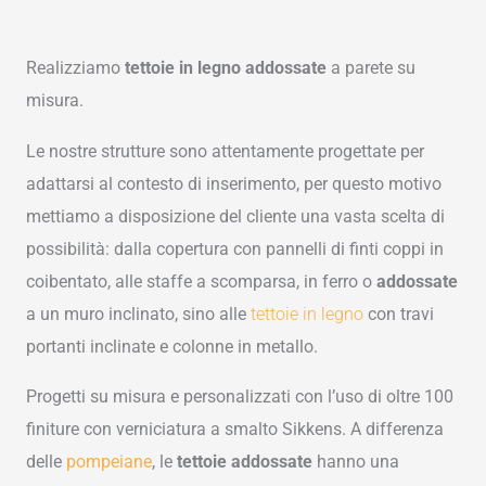
Realizziamo
tettoie in legno addossate
a parete su
misura.
Le nostre strutture sono attentamente progettate per
adattarsi al contesto di inserimento, per questo motivo
mettiamo a disposizione del cliente una vasta scelta di
possibilità: dalla copertura con pannelli di finti coppi in
coibentato, alle staffe a scomparsa, in ferro o
addossate
a un muro inclinato, sino alle
tettoie
in
legno
con travi
portanti inclinate e colonne in metallo.
Progetti su misura e personalizzati con l’uso di oltre 100
finiture con verniciatura a smalto Sikkens.
A differenza
delle
pompeiane
, le
tettoie addossate
hanno una