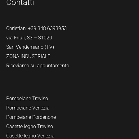
Contatti
Christian:
+39 348 6393953
via Friuli, 33 – 31020
San Vendemiano (TV)
ZONA INDUSTRIALE
Riceviamo su appuntamento.
Pompeiane Treviso
Pompeiane Venezia
Pompeiane Pordenone
Casette legno Treviso
Casette legno Venezia