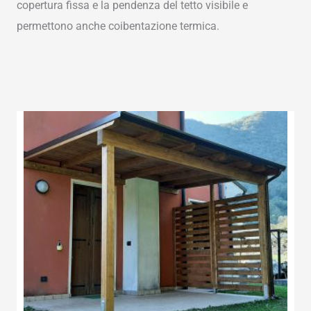
copertura fissa e la pendenza del tetto visibile e
permettono anche coibentazione termica.